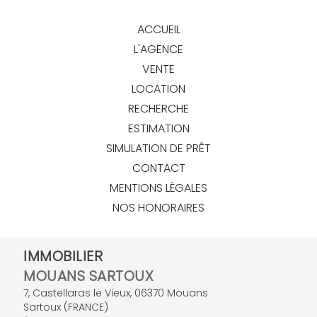
ACCUEIL
L'AGENCE
VENTE
LOCATION
RECHERCHE
ESTIMATION
SIMULATION DE PRÊT
CONTACT
MENTIONS LÉGALES
NOS HONORAIRES
IMMOBILIER
MOUANS SARTOUX
7, Castellaras le Vieux
,
06370
Mouans
Sartoux
(
FRANCE
)