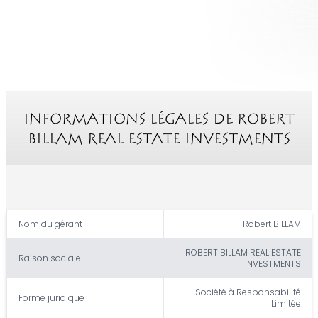
INFORMATIONS LÉGALES DE
ROBERT
BILLAM REAL ESTATE INVESTMENTS
Nom du gérant
Robert BILLAM
ROBERT BILLAM REAL ESTATE
Raison sociale
INVESTMENTS
Société à Responsabilité
Forme juridique
Limitée