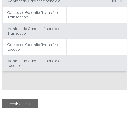
Montant de Garantie financière
180000
Caisse de Garantie financière
Transaction
Montant de Garantie financière
Transaction
Caisse de Garantie financière
Location
Montant de Garantie financière
Location
Retour