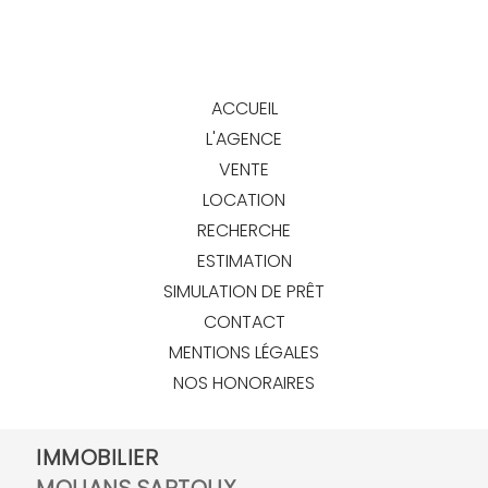
ACCUEIL
L'AGENCE
VENTE
LOCATION
RECHERCHE
ESTIMATION
SIMULATION DE PRÊT
CONTACT
MENTIONS LÉGALES
NOS HONORAIRES
IMMOBILIER