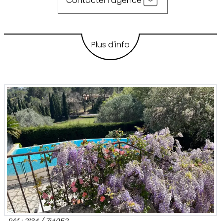
Contacter l'agence
Plus d'info