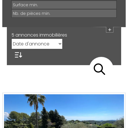
5
annonces immobilières